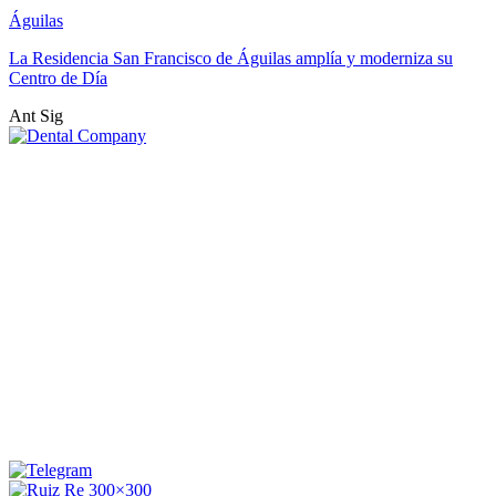
Águilas
La Residencia San Francisco de Águilas amplía y moderniza su
Centro de Día
Ant
Sig