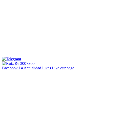
Facebook La Actualidad
Likes
Like our page