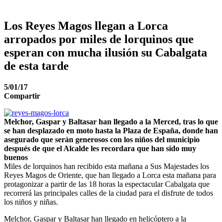
Los Reyes Magos llegan a Lorca
arropados por miles de lorquinos que
esperan con mucha ilusión su Cabalgata
de esta tarde
5/01/17
Compartir
Melchor, Gaspar y Baltasar han llegado a la Merced, tras lo que
se han desplazado en moto hasta la Plaza de España, donde han
asegurado que serán generosos con los niños del municipio
después de que el Alcalde les recordara que han sido muy
buenos
Miles de lorquinos han recibido esta mañana a Sus Majestades los
Reyes Magos de Oriente, que han llegado a Lorca esta mañana para
protagonizar a partir de las 18 horas la espectacular Cabalgata que
recorrerá las principales calles de la ciudad para el disfrute de todos
los niños y niñas.
Melchor, Gaspar y Baltasar han llegado en helicóptero a la