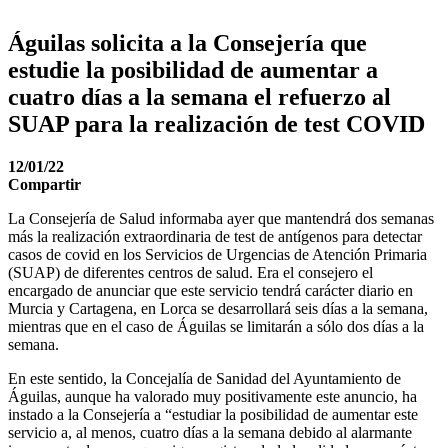
Águilas solicita a la Consejería que
estudie la posibilidad de aumentar a
cuatro días a la semana el refuerzo al
SUAP para la realización de test COVID
12/01/22
Compartir
La Consejería de Salud informaba ayer que mantendrá dos semanas
más la realización extraordinaria de test de antígenos para detectar
casos de covid en los Servicios de Urgencias de Atención Primaria
(SUAP) de diferentes centros de salud. Era el consejero el
encargado de anunciar que este servicio tendrá carácter diario en
Murcia y Cartagena, en Lorca se desarrollará seis días a la semana,
mientras que en el caso de Águilas se limitarán a sólo dos días a la
semana.
En este sentido, la Concejalía de Sanidad del Ayuntamiento de
Águilas, aunque ha valorado muy positivamente este anuncio, ha
instado a la Consejería a “estudiar la posibilidad de aumentar este
servicio a, al menos, cuatro días a la semana debido al alarmante