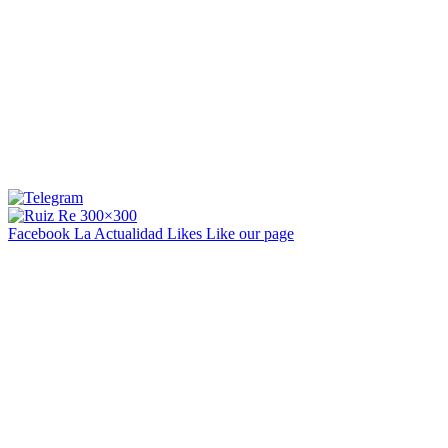
Facebook La Actualidad
Likes
Like our page