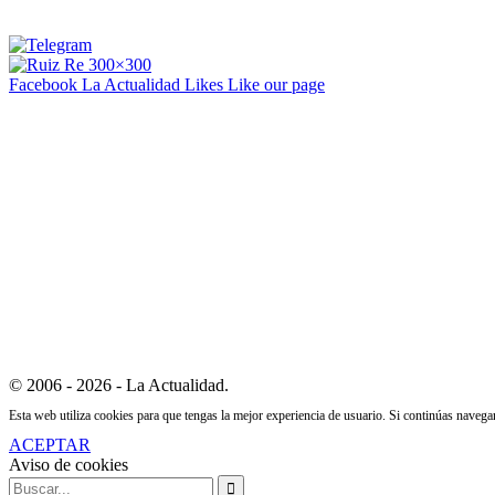
Facebook La Actualidad
Likes
Like our page
© 2006 - 2026 - La Actualidad.
Esta web utiliza cookies para que tengas la mejor experiencia de usuario. Si continúas naveg
ACEPTAR
Aviso de cookies