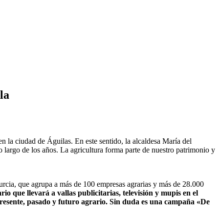
la
en la ciudad de Águilas. En este sentido, la alcaldesa María del
largo de los años. La agricultura forma parte de nuestro patrimonio y
Murcia, que agrupa a más de 100 empresas agrarias y más de 28.000
que llevará a vallas publicitarias, televisión y mupis en el
presente, pasado y futuro agrario. Sin duda es una campaña «De