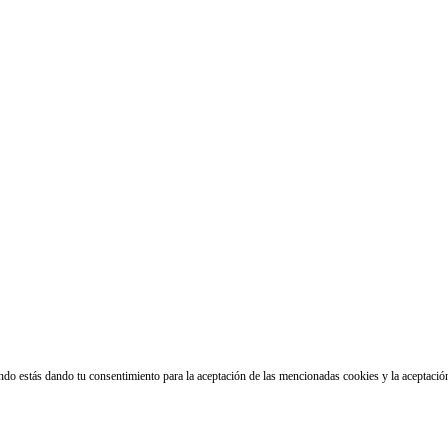
ando estás dando tu consentimiento para la aceptación de las mencionadas cookies y la aceptaci