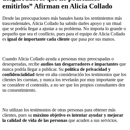
emitirlos” Afirman en Alicia Collado
Desde las preocupaciones más banales hasta los sentimientos más
trascendentales, Alicia Collado ha sabido darles apoyo y un ritual
que se podría llegar a ajustar a su problema. No importa lo grande o
pequeño que sea el conflicto, pues para el equipo de Alicia Collado
es
igual de importante cada cliente
que pasa por sus manos.
Cuando Alicia Collado ayuda a personas muy preocupadas o
desesperadas, recibe
audios tan desgarradores e impactantes
que
nunca podría llegar a publicar. Su
política de privacidad y
confidencialidad
tiene en alta consideración los testimonios que los
clientes les cuentan, y nunca los revelarán por muy importante que
se considere el contenido, a no ser que los propios consultantes den
su consentimiento.
No utilizan los testimonios de otras personas para obtener más
clientes, pues su
máximo objetivo es intentar ayudar y mejorar
la calidad de vida de las personas
que acuden a sus servicios.