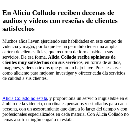
En Alicia Collado reciben decenas de
audios y vídeos con reseñas de clientes
satisfechos
Muchos años llevan ejerciendo sus habilidades en este campo de
videncia y magia, por lo que les ha permitido tener una amplia
cartera de clientes fieles, que recurren de forma asidua a sus
servicios. De esa forma,
Alicia Collado recibe
opiniones de
clientes muy satisfechos con sus servicios
, en forma de audios,
imágenes, videos o textos que guardan bajo llave. Pues les sirve
como aliciente para mejorar, investigar y ofrecer cada día servicios
de calidad a sus clientes.
Alicia Collado no estafa
, y proporciona un servicio inigualable en el
ámbito de la videncia, con rituales pensados y estudiados para cada
persona, con un asesoramiento que dura a lo largo del tiempo y con
profesionales especializados en cada materia. Con Alicia Collado no
temas a sufrir ningún engaño ni estafa.