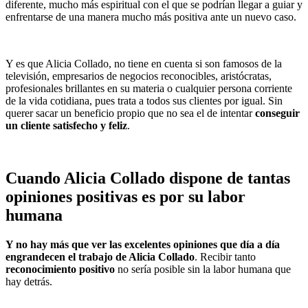
diferente, mucho más espiritual con el que se podrían llegar a guiar y
enfrentarse de una manera mucho más positiva ante un nuevo caso.
Y es que Alicia Collado, no tiene en cuenta si son famosos de la
televisión, empresarios de negocios reconocibles, aristócratas,
profesionales brillantes en su materia o cualquier persona corriente
de la vida cotidiana, pues trata a todos sus clientes por igual. Sin
querer sacar un beneficio propio que no sea el de intentar
conseguir
un cliente satisfecho y feliz
.
Cuando Alicia Collado dispone de tantas
opiniones positivas es por su labor
humana
Y no hay más que ver las excelentes opiniones que día a día
engrandecen el trabajo de Alicia Collado
. Recibir tanto
reconocimiento positivo
no sería posible sin la labor humana que
hay detrás.