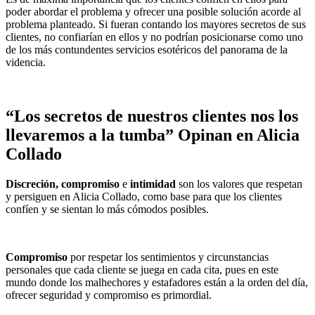
poder abordar el problema y ofrecer una posible solución acorde al
problema planteado. Si fueran contando los mayores secretos de sus
clientes, no confiarían en ellos y no podrían posicionarse como uno
de los más contundentes servicios esotéricos del panorama de la
videncia.
“Los secretos de nuestros clientes nos los
llevaremos a la tumba” Opinan en Alicia
Collado
Discreción, compromiso
e
intimidad
son los valores que respetan
y persiguen en Alicia Collado, como base para que los clientes
confíen y se sientan lo más cómodos posibles.
Compromiso
por respetar los sentimientos y circunstancias
personales que cada cliente se juega en cada cita, pues en este
mundo donde los malhechores y estafadores están a la orden del día,
ofrecer seguridad y compromiso es primordial.