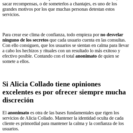
sacar recompensas, o de someterlos a chantajes, es uno de los
grandes motivos por los que muchas personas detestan estos
servicios.
Para crear ese clima de confianza, todo empieza por
no desvelar
ninguno de los secretos
que cada usuario cuenta en las consultas.
Con ello consiguen, que los usuarios se sientan en calma para llevar
a cabo los hechizos y rituales con un resultado lo más exitoso y
efectivo posible. Contando con el total
anonimato
de quien se
somete a ellos.
Si Alicia Collado tiene opiniones
excelentes es por ofrecer siempre mucha
discreción
El
anonimato
es otra de las bases fundamentales que rigen los
servicios de Alicia Collado. Mantener la identidad oculta de cada
cliente es primordial para mantener la calma y la confianza de los
usuarios.