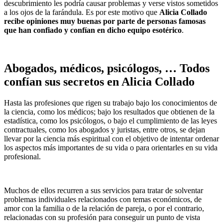
descubrimiento les podría causar problemas y verse vistos sometidos
a los ojos de la farándula. Es por este motivo que
Alicia Collado
recibe opiniones muy buenas por parte de personas famosas
que han confiado y confían en dicho equipo esotérico
.
Abogados, médicos, psicólogos, … Todos
confían sus secretos en Alicia Collado
Hasta las profesiones que rigen su trabajo bajo los conocimientos de
la ciencia, como los médicos; bajo los resultados que obtienen de la
estadística, como los psicólogos, o bajo el cumplimiento de las leyes
contractuales, como los abogados y juristas, entre otros, se dejan
llevar por la ciencia más espiritual con el objetivo de intentar ordenar
los aspectos más importantes de su vida o para orientarles en su vida
profesional.
Muchos de ellos recurren a sus servicios para tratar de solventar
problemas individuales relacionados con temas económicos, de
amor con la familia o de la relación de pareja, o por el contrario,
relacionadas con su profesión para conseguir un punto de vista