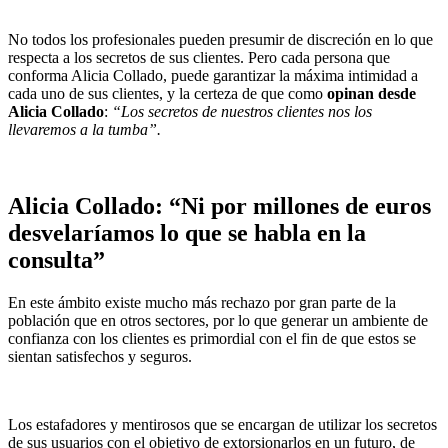
No todos los profesionales pueden presumir de discreción en lo que
respecta a los secretos de sus clientes. Pero cada persona que
conforma Alicia Collado, puede garantizar la máxima intimidad a
cada uno de sus clientes, y la certeza de que como
opinan desde
Alicia Collado
:
“Los secretos de nuestros clientes nos los
llevaremos a la tumba”.
Alicia Collado: “Ni por millones de euros
desvelaríamos lo que se habla en la
consulta”
En este ámbito existe mucho más rechazo por gran parte de la
población que en otros sectores, por lo que generar un ambiente de
confianza con los clientes es primordial con el fin de que estos se
sientan satisfechos y seguros.
Los estafadores y mentirosos que se encargan de utilizar los secretos
de sus usuarios con el objetivo de extorsionarlos en un futuro, de