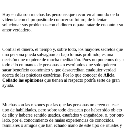
Hoy en día son muchas las personas que recurren al mundo de la
videncia con el propósito de conocer su futuro, de intentar
solucionar sus problemas con el dinero o para tratar de encontrar su
amor verdadero.
Confiar el dinero, el tiempo y, sobre todo, los mayores secretos que
una persona pueda salvaguardar bajo lo más profundo, es una
decisión que requiere de mucha meditación. Pues no podemos dejar
todo ello en manos de personas sin escrúpulos que solo quieren
sacar beneficio económico y que desacreditan cualquier verdad
acerca de las prácticas esotéricas. Por lo que conocer de
Alicia
Collado las opiniones
que tienen al respecto podría serte de gran
ayuda.
Muchas son las razones por las que las personas no creen en este
tipo de habilidades, pero sobre todo destacan por haber sido objeto
de ello y haberse sentido usados, estafados y engañados, o, por otro
lado, por el conocimiento de malas experiencias de conocidos,
familiares o amigos que han echado mano de este tipo de rituales y