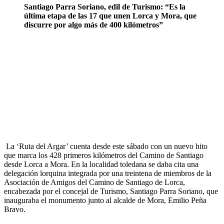
Santiago Parra Soriano, edil de Turismo: “Es la
última etapa de las 17 que unen Lorca y Mora, que
discurre por algo más de 400 kilómetros”
La ‘Ruta del Argar’ cuenta desde este sábado con un nuevo hito
que marca los 428 primeros kilómetros del Camino de Santiago
desde Lorca a Mora. En la localidad toledana se daba cita una
delegación lorquina integrada por una treintena de miembros de la
Asociación de Amigos del Camino de Santiago de Lorca,
encabezada por el concejal de Turismo, Santiago Parra Soriano, que
inauguraba el monumento junto al alcalde de Mora, Emilio Peña
Bravo.