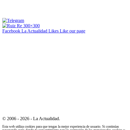
Facebook La Actualidad
Likes
Like our page
© 2006 - 2026 - La Actualidad.
Esta web utiliza cookies para que tengas la mejor experiencia de usuario. Si continúas