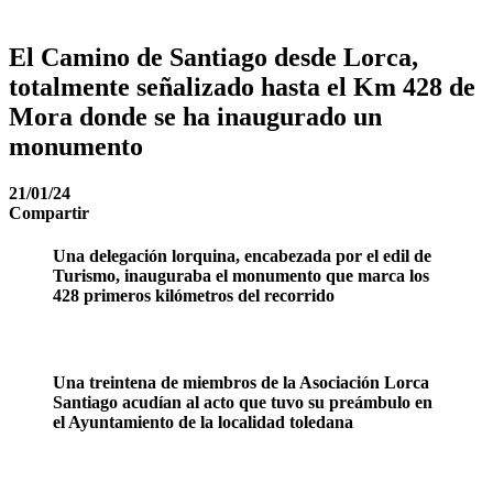
El Camino de Santiago desde Lorca,
totalmente señalizado hasta el Km 428 de
Mora donde se ha inaugurado un
monumento
21/01/24
Compartir
Una delegación lorquina, encabezada por el edil de
Turismo, inauguraba el monumento que marca los
428 primeros kilómetros del recorrido
Una treintena de miembros de la Asociación Lorca
Santiago acudían al acto que tuvo su preámbulo en
el Ayuntamiento de la localidad toledana