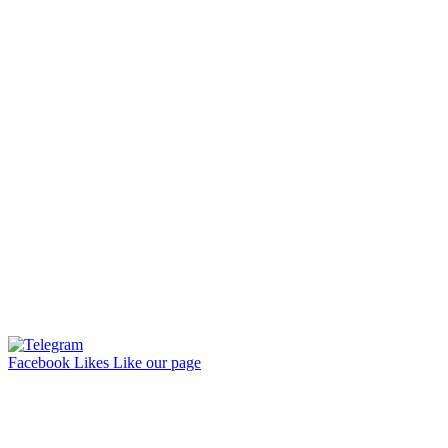
Facebook
Likes
Like our page