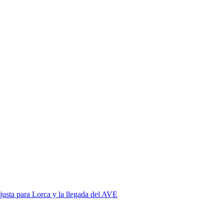
justa para Lorca y la llegada del AVE