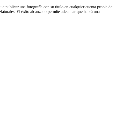
ue publicar una fotografía con su título en cualquier cuenta propia de
turales. El éxito alcanzado permite adelantar que habrá una