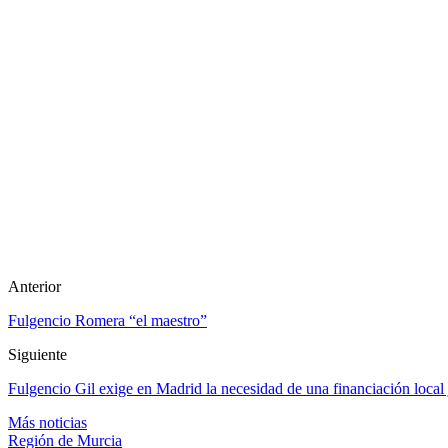
Anterior
Fulgencio Romera “el maestro”
Siguiente
Fulgencio Gil exige en Madrid la necesidad de una financiación local 
Más noticias
Región de Murcia