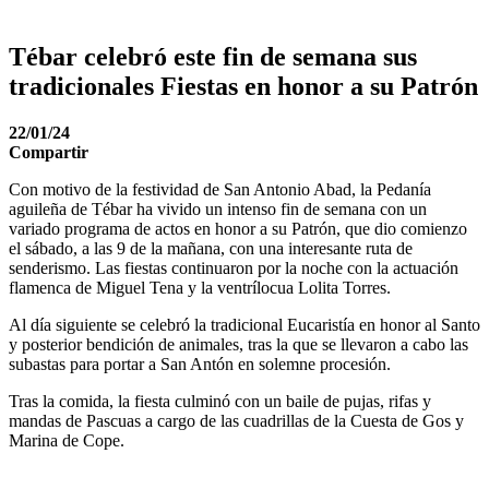
Tébar celebró este fin de semana sus
tradicionales Fiestas en honor a su Patrón
22/01/24
Compartir
Con motivo de la festividad de San Antonio Abad, la Pedanía
aguileña de Tébar ha vivido un intenso fin de semana con un
variado programa de actos en honor a su Patrón, que dio comienzo
el sábado, a las 9 de la mañana, con una interesante ruta de
senderismo. Las fiestas continuaron por la noche con la actuación
flamenca de Miguel Tena y la ventrílocua Lolita Torres.
Al día siguiente se celebró la tradicional Eucaristía en honor al Santo
y posterior bendición de animales, tras la que se llevaron a cabo las
subastas para portar a San Antón en solemne procesión.
Tras la comida, la fiesta culminó con un baile de pujas, rifas y
mandas de Pascuas a cargo de las cuadrillas de la Cuesta de Gos y
Marina de Cope.