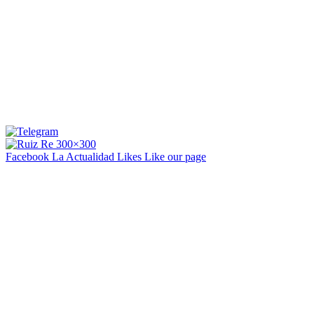
Facebook La Actualidad
Likes
Like our page