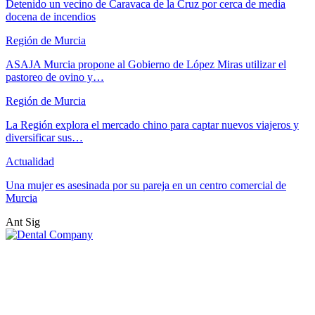
Detenido un vecino de Caravaca de la Cruz por cerca de media
docena de incendios
Región de Murcia
ASAJA Murcia propone al Gobierno de López Miras utilizar el
pastoreo de ovino y…
Región de Murcia
La Región explora el mercado chino para captar nuevos viajeros y
diversificar sus…
Actualidad
Una mujer es asesinada por su pareja en un centro comercial de
Murcia
Ant
Sig