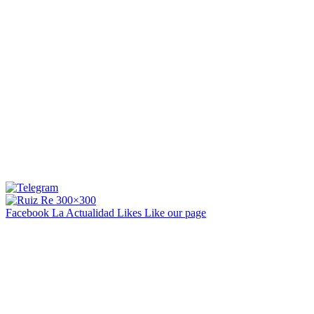
Facebook La Actualidad
Likes
Like our page