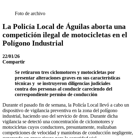
Foto de archivo
La Policía Local de Águilas aborta una
competición ilegal de motocicletas en el
Polígono Industrial
22/01/26
Compartir
Se retiraron tres ciclomotores y motocicletas por
presentar alteraciones graves en sus características
técnicas y se instruyeron diligencias judiciales
contra dos personas al conducir careciendo del
correspondiente permiso de conducción
Durante el pasado fin de semana, la Policía Local llevó a cabo un
dispositivo de vigilancia preventiva en la zona del polígono
industrial, haciendo uso del servicio de dron. Durante dicha
vigilancia se detectó una concentración de ciclomotores y
motocicletas cuyos conductores, presuntamente, realizaban
competiciones de velocidad y maniobras de conducción negligente,