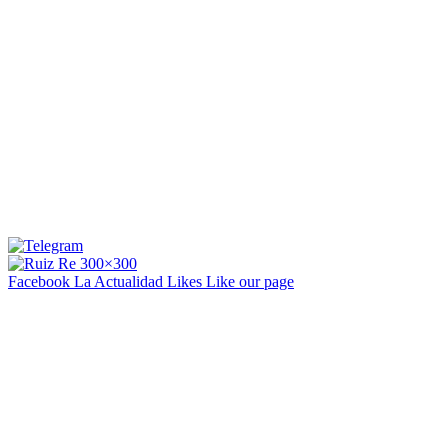
Facebook La Actualidad
Likes
Like our page