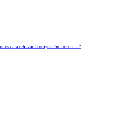
tros para reforzar la proyección turística…"