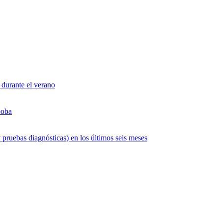
 durante el verano
boba
 pruebas diagnósticas) en los últimos seis meses