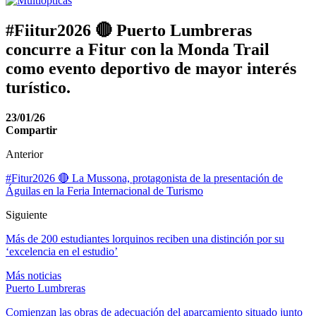
#Fiitur2026 🔴 Puerto Lumbreras
concurre a Fitur con la Monda Trail
como evento deportivo de mayor interés
turístico.
23/01/26
Compartir
Anterior
#Fitur2026 🔴 La Mussona, protagonista de la presentación de
Águilas en la Feria Internacional de Turismo
Siguiente
Más de 200 estudiantes lorquinos reciben una distinción por su
‘excelencia en el estudio’
Más noticias
Puerto Lumbreras
Comienzan las obras de adecuación del aparcamiento situado junto