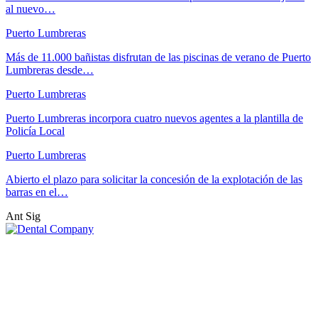
al nuevo…
Puerto Lumbreras
Más de 11.000 bañistas disfrutan de las piscinas de verano de Puerto
Lumbreras desde…
Puerto Lumbreras
Puerto Lumbreras incorpora cuatro nuevos agentes a la plantilla de
Policía Local
Puerto Lumbreras
Abierto el plazo para solicitar la concesión de la explotación de las
barras en el…
Ant
Sig