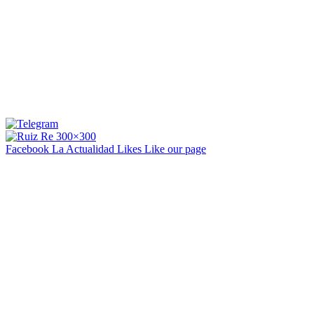
Facebook La Actualidad
Likes
Like our page