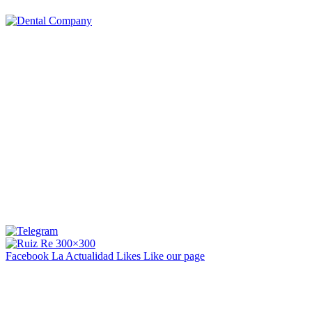
Facebook La Actualidad
Likes
Like our page