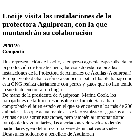
Looije visita las instalaciones de la
protectora Aguiproan, con la que
mantendrán su colaboración
29/01/20
Compartir
Una representación de Looije, la empresa agrícola especializada en
la producción de tomate cherry, ha visitado esta mañana las
instalaciones de la Protectora de Animales de Águilas (Aguiproan).
El objetivo de dicha acción era conocer in situ el loable trabajo que
esta ONG realiza diariamente con perros y gatos que no han tenido
la suerte de encontrar un hogar.
De mano de la presidenta de Aguiproan, Marina Cook, los
trabajadores de la firma responsable de Tomate Sarita han
comprobado el buen estado en el que se encuentran los más de 200
animales a los que actualmente asiste la organización, gracias a las
ayudas de las administraciones, pero también al importantísimo
trabajo de los voluntarios, las aportaciones de socios y demás
particulares y, en definitiva, otra serie de iniciativas sociales.
Desayunos solidarios a beneficio de Aguiproan