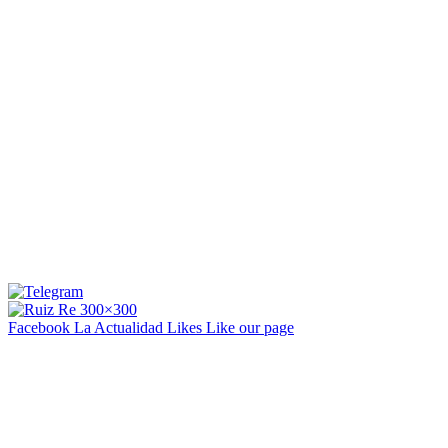
Facebook La Actualidad
Likes
Like our page