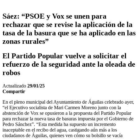
Sáez: “PSOE y Vox se unen para
rechazar que se revise la aplicación de la
tasa de la basura que se ha aplicado en las
zonas rurales”
El Partido Popular vuelve a solicitar el
refuerzo de la seguridad ante la oleada de
robos
Actualizado
29/01/25
Compartir
En el pleno municipal del Ayuntamiento de Águilas celebrado ayer,
“el Ejecutivo socialista de Mari Carmen Moreno junto con la
abstención de Vox se opusieron a la propuesta del Partido Popular
para rechazar la nueva tasa de basuras impuesta por el Gobierno de
Pedro Sánchez”. “Esta medida ha supuesto un incremento
inaceptable en el recibo del agua, castigando aún más a los
ciudadanos de Águilas, quienes ven cómo su bolsillo se vacía