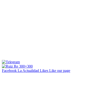
Facebook La Actualidad
Likes
Like our page