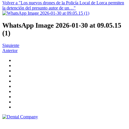
Volver a "Los nuevos drones de la Policía Local de Lorca permiten
la detención del presunto autor de un…"
WhatsApp Image 2026-01-30 at 09.05.15
(1)
Siguiente
Anterior