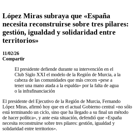
López Miras subraya que «España
necesita reconstruirse sobre tres pilares:
gestión, igualdad y solidaridad entre
territorios»
11/02/26
Compartir
El presidente defiende durante su intervención en el
Club Siglo XXI el modelo de la Región de Murcia, a la
cabeza de las comunidades que más crecen «pese a
tener una mano atada a la espalda» por la falta de agua
o la infrafinanciación
El presidente del Ejecutivo de la Región de Murcia, Fernando
López Miras, afirmó hoy que en el actual Gobierno central «no sólo
está terminando un ciclo, sino que ha llegado a su final un método
de hacer política», y ante esta situación, defendió que «España
necesita reconstruirse sobre tres pilares: gestión, igualdad y
solidaridad entre territorios».