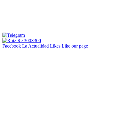
Facebook La Actualidad
Likes
Like our page