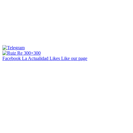
Facebook La Actualidad
Likes
Like our page