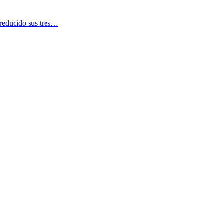
reducido sus tres…