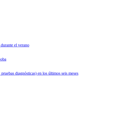
 durante el verano
boba
 pruebas diagnósticas) en los últimos seis meses