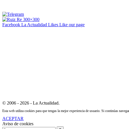
Facebook La Actualidad
Likes
Like our page
© 2006 - 2026 - La Actualidad.
Esta web utiliza cookies para que tengas la mejor experiencia de usuario. Si continúas naveg
ACEPTAR
Aviso de cookies