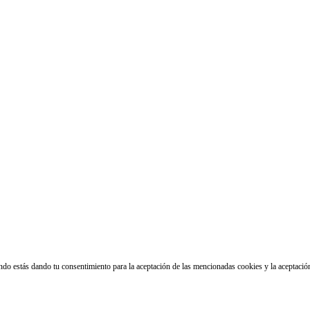
ando estás dando tu consentimiento para la aceptación de las mencionadas cookies y la aceptaci