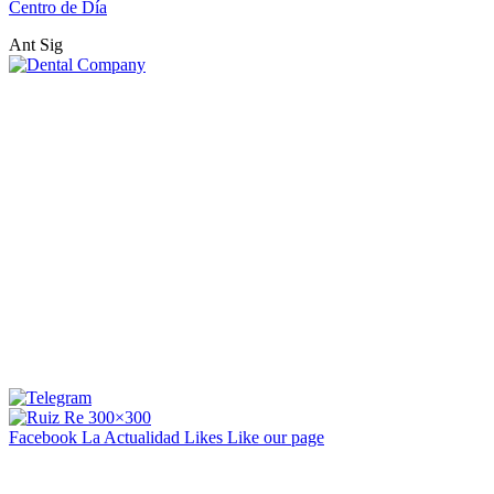
Centro de Día
Ant
Sig
Facebook La Actualidad
Likes
Like our page