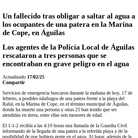
Un fallecido tras obligar a saltar al agua a
los ocupantes de una patera en la Marina
de Cope, en Águilas
Los agentes de la Policía Local de Águilas
rescataron a tres personas que se
encontraban en grave peligro en el agua
Actualizado
17/02/25
Compartir
Servicios de emergencia buscaron durante la mañana de hoy, 17 de
febrero, a posibles náufragos de una patera frente a la playa del
Rafal, en la Marina de Cope, en el término municipal de Águilas,
donde ha muerto una persona y otras 25 han tenido que ser
atendidas en tierra, entre ellas seis menores de edad.
El 1-1-2 recibía a las 4:19 horas una llamada de la Guardia Civil
informando de la llegada de una patera a la referida playa y de la
posibilidad de que hubiera gente en el agua. Al lugar, además de la