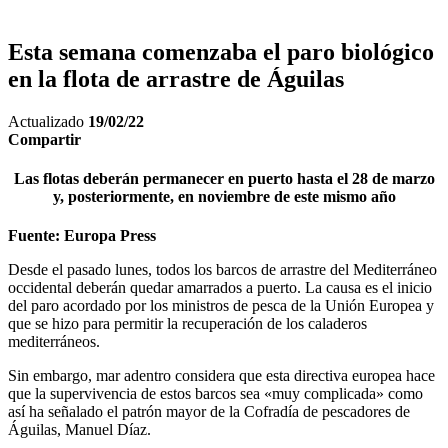
Esta semana comenzaba el paro biológico
en la flota de arrastre de Águilas
Actualizado
19/02/22
Compartir
Las flotas deberán permanecer en puerto hasta el 28 de marzo
y, posteriormente, en noviembre de este mismo año
Fuente: Europa Press
Desde el pasado lunes, todos los barcos de arrastre del Mediterráneo
occidental deberán quedar amarrados a puerto. La causa es el inicio
del paro acordado por los ministros de pesca de la Unión Europea y
que se hizo para permitir la recuperación de los caladeros
mediterráneos.
Sin embargo, mar adentro considera que esta directiva europea hace
que la supervivencia de estos barcos sea «muy complicada» como
así ha señalado el patrón mayor de la Cofradía de pescadores de
Águilas, Manuel Díaz.