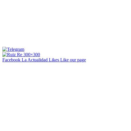
Facebook La Actualidad
Likes
Like our page