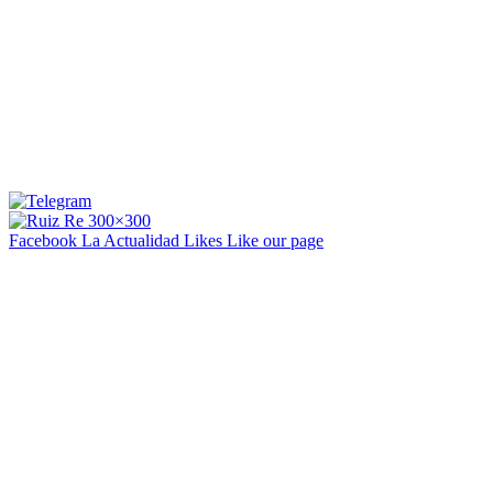
Facebook La Actualidad
Likes
Like our page