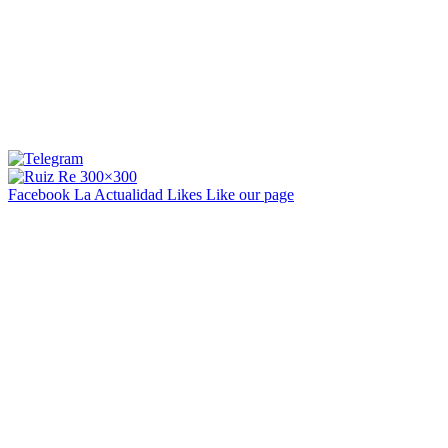
Facebook La Actualidad
Likes
Like our page