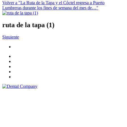
Volver a "La Ruta de la Tapa y el Cóctel regresa a Puerto
Lumbreras durante los fines de semana del mes de…"
ruta de la tapa (1)
Siguiente