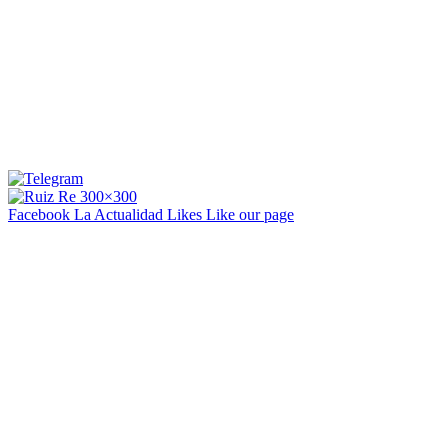
Facebook La Actualidad
Likes
Like our page