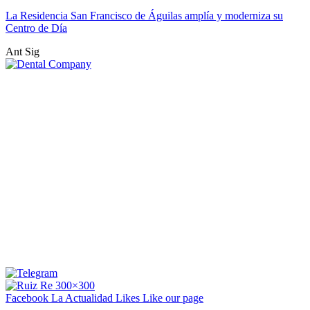
La Residencia San Francisco de Águilas amplía y moderniza su
Centro de Día
Ant
Sig
Facebook La Actualidad
Likes
Like our page