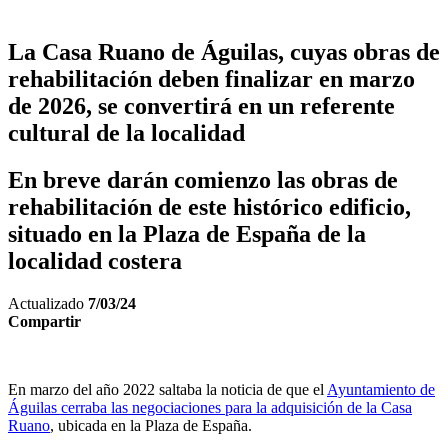
La Casa Ruano de Águilas, cuyas obras de
rehabilitación deben finalizar en marzo
de 2026, se convertirá en un referente
cultural de la localidad
En breve darán comienzo las obras de
rehabilitación de este histórico edificio,
situado en la Plaza de España de la
localidad costera
Actualizado
7/03/24
Compartir
En marzo del año 2022 saltaba la noticia de que el
Ayuntamiento de
Águilas cerraba las negociaciones para la adquisición de la Casa
Ruano
, ubicada en la Plaza de España.