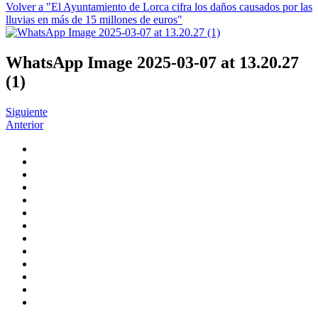
Volver a "El Ayuntamiento de Lorca cifra los daños causados por las
lluvias en más de 15 millones de euros"
WhatsApp Image 2025-03-07 at 13.20.27
(1)
Siguiente
Anterior