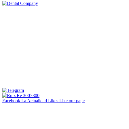
Facebook La Actualidad
Likes
Like our page