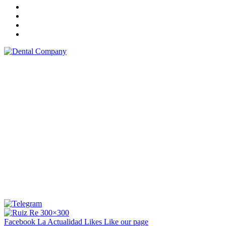
Facebook La Actualidad
Likes
Like our page