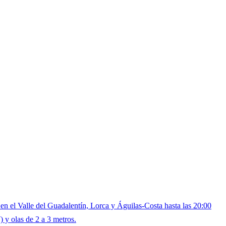
el Valle del Guadalentín, Lorca y Águilas-Costa hasta las 20:00
 y olas de 2 a 3 metros.