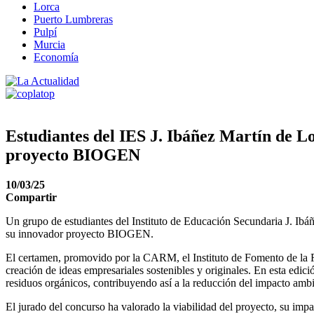
Lorca
Puerto Lumbreras
Pulpí
Murcia
Economía
Estudiantes del IES J. Ibáñez Martín de L
proyecto BIOGEN
10/03/25
Compartir
Un grupo de estudiantes del Instituto de Educación Secundaria J. Ibá
su innovador proyecto BIOGEN.
El certamen, promovido por la CARM, el Instituto de Fomento de la 
creación de ideas empresariales sostenibles y originales. En esta ed
residuos orgánicos, contribuyendo así a la reducción del impacto ambi
El jurado del concurso ha valorado la viabilidad del proyecto, su impa