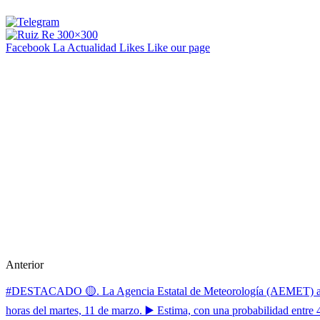
Facebook La Actualidad
Likes
Like our page
Anterior
#DESTACADO 🟡. La Agencia Estatal de Meteorología (AEMET) amplia 
horas del martes, 11 de marzo. ▶️ Estima, con una probabilidad entre 