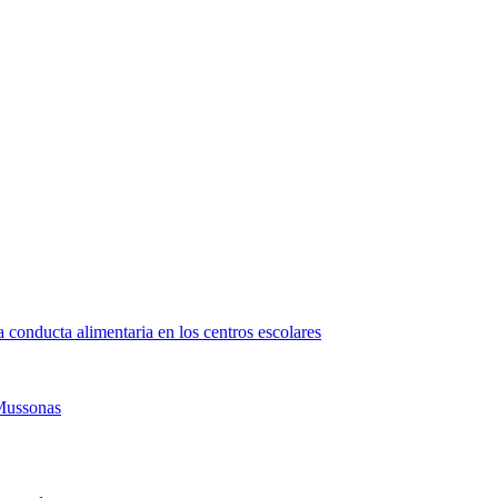
 conducta alimentaria en los centros escolares
 Mussonas