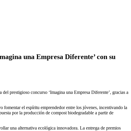
Imagina una Empresa Diferente’ con su
a del prestigioso concurso ‘Imagina una Empresa Diferente’, gracias a
fomentar el espíritu emprendedor entre los jóvenes, incentivando la
puesta por la producción de compost biodegradable a partir de
rollar una alternativa ecológica innovadora. La entrega de premios