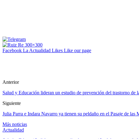
Facebook La Actualidad
Likes
Like our page
Anterior
Salud y Educación lideran un estudio de prevención del trastorno de la
Siguiente
Julia Parra e Indara Navarro ya tienen su peldaño en el Pasaje de las
Más noticias
Actualidad