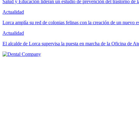
Salud y Educación lideran un estudio de prevención del trastorno de
Actualidad
Lorca amplía su red de colonias felinas con la creación de un nuevo 
Actualidad
El alcalde de Lorca supervisa la puesta en marcha de la Oficina de A