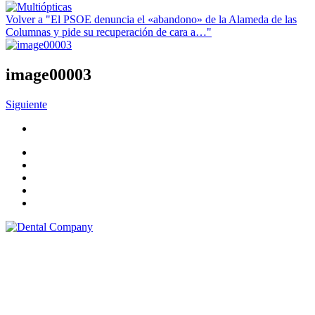
Volver a "El PSOE denuncia el «abandono» de la Alameda de las
Columnas y pide su recuperación de cara a…"
image00003
Siguiente