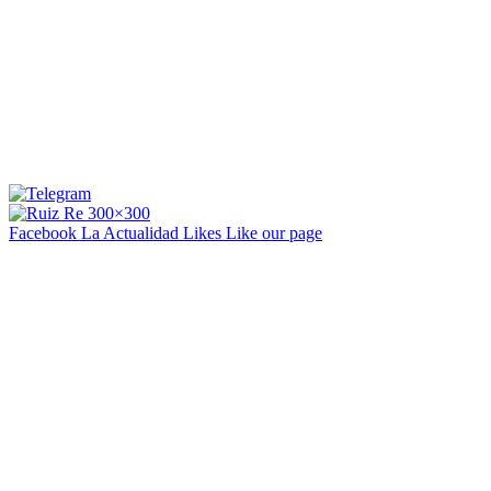
Facebook La Actualidad
Likes
Like our page