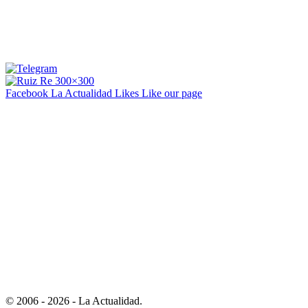
Facebook La Actualidad
Likes
Like our page
© 2006 - 2026 - La Actualidad.