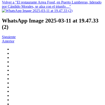
Volver a "El restaurante Arrea Food, en Puerto Lumbreras, liderado
por Cándido Morales, se alza con el triunfo…"
WhatsApp Image 2025-03-11 at 19.47.33
(2)
Siguiente
Anterior