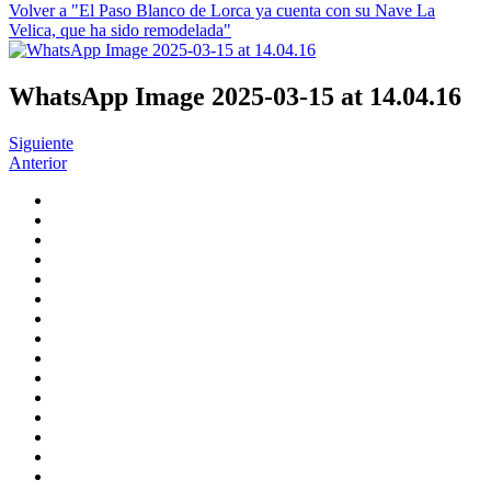
Volver a "El Paso Blanco de Lorca ya cuenta con su Nave La
Velica, que ha sido remodelada"
WhatsApp Image 2025-03-15 at 14.04.16
Siguiente
Anterior