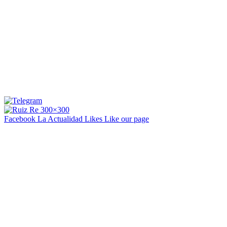
Facebook La Actualidad
Likes
Like our page