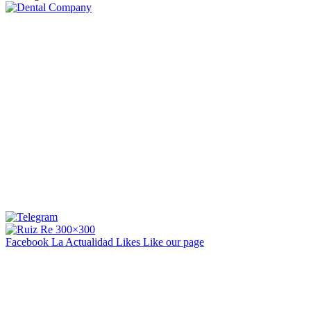
Facebook La Actualidad
Likes
Like our page