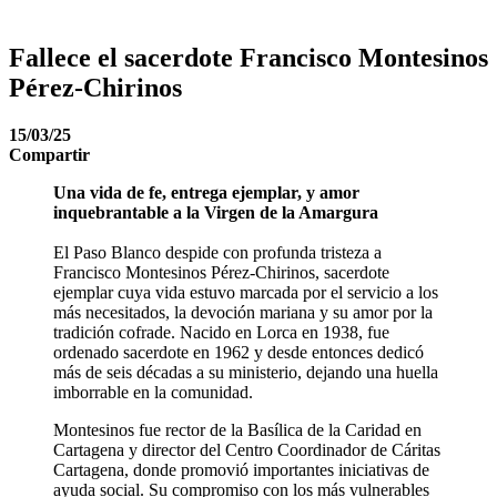
Fallece el sacerdote Francisco Montesinos
Pérez-Chirinos
15/03/25
Compartir
Una vida de fe, entrega ejemplar, y amor
inquebrantable a la Virgen de la Amargura
El Paso Blanco despide con profunda tristeza a
Francisco Montesinos Pérez-Chirinos, sacerdote
ejemplar cuya vida estuvo marcada por el servicio a los
más necesitados, la devoción mariana y su amor por la
tradición cofrade. Nacido en Lorca en 1938, fue
ordenado sacerdote en 1962 y desde entonces dedicó
más de seis décadas a su ministerio, dejando una huella
imborrable en la comunidad.
Montesinos fue rector de la Basílica de la Caridad en
Cartagena y director del Centro Coordinador de Cáritas
Cartagena, donde promovió importantes iniciativas de
ayuda social. Su compromiso con los más vulnerables