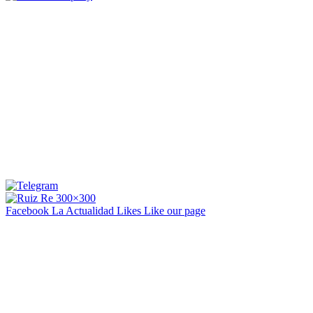
Facebook La Actualidad
Likes
Like our page