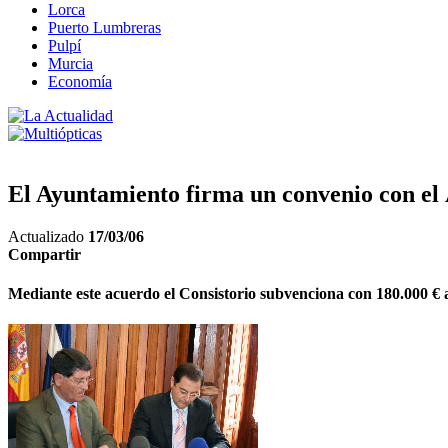
Lorca
Puerto Lumbreras
Pulpí
Murcia
Economía
El Ayuntamiento firma un convenio con el 
Actualizado
17/03/06
Compartir
Mediante este acuerdo el Consistorio subvenciona con 180.000 € 