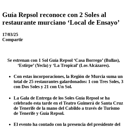
Guía Repsol reconoce con 2 Soles al
restaurante murciano ‘Local de Ensayo’
17/03/25
Compartir
Se estrenan con 1 Sol Guía Repsol ‘Casa Borrego’ (Bullas),
‘Estirpe’ (Yecla) y ‘La Tropical’ (Los Alcázares).
Con estas incorporaciones, la Región de Murcia suma un
total de 25 restaurantes galardonados: 1 con Tres Soles, 3
con Dos Soles y 21 con Un Sol.
La Gala de Entrega de los Soles Guía Repsol se ha
celebrado esta tarde en el Teatro Guimerá de Santa Cruz
de Tenerife de la mano del Cabildo a través de Turismo
de Tenerife y Guía Repsol.
El evento ha contado con la presencia del presidente del