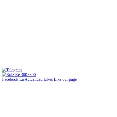
Facebook La Actualidad
Likes
Like our page