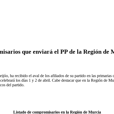
isarios que enviará el PP de la Región de M
ijóo, ha recibido el aval de los afiliados de su partido en las primaria
 celebrará los días 1 y 2 de abril. Cabe destacar que en la Región de 
os del partido.
Listado de compromisarios en la Región de Murcia