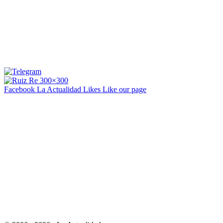
Facebook La Actualidad
Likes
Like our page