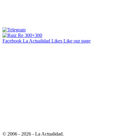
Facebook La Actualidad
Likes
Like our page
© 2006 - 2026 - La Actualidad.