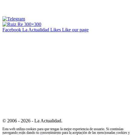
Facebook La Actualidad
Likes
Like our page
© 2006 - 2026 - La Actualidad.
Esta web utiliza cookies para que tengas la mejor experiencia de usuario. Si continúas
navegando estás dando tu consentimiento para la aceptación de las mencionadas cookies y