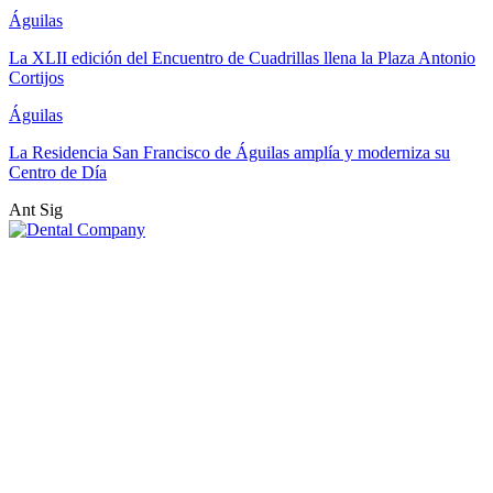
Águilas
La XLII edición del Encuentro de Cuadrillas llena la Plaza Antonio
Cortijos
Águilas
La Residencia San Francisco de Águilas amplía y moderniza su
Centro de Día
Ant
Sig