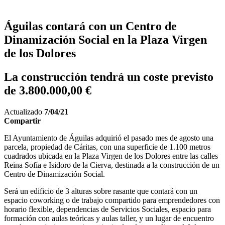
Águilas contará con un Centro de
Dinamización Social en la Plaza Virgen
de los Dolores
La construcción tendrá un coste previsto
de 3.800.000,00 €
Actualizado
7/04/21
Compartir
El Ayuntamiento de Águilas adquirió el pasado mes de agosto una
parcela, propiedad de Cáritas, con una superficie de 1.100 metros
cuadrados ubicada en la Plaza Virgen de los Dolores entre las calles
Reina Sofía e Isidoro de la Cierva, destinada a la construcción de un
Centro de Dinamización Social.
Será un edificio de 3 alturas sobre rasante que contará con un
espacio coworking o de trabajo compartido para emprendedores con
horario flexible, dependencias de Servicios Sociales, espacio para
formación con aulas teóricas y aulas taller, y un lugar de encuentro