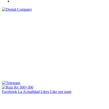
Facebook La Actualidad
Likes
Like our page