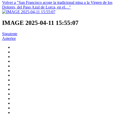
Volver a "San Francisco acoge la tradicional misa a la Virgen de los
Dolores, del Paso Azul de Lorca, en el…"
IMAGE 2025-04-11 15:55:07
Siguiente
Anterior