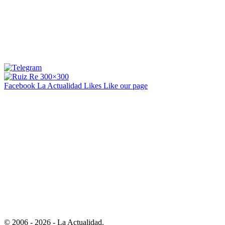
Facebook La Actualidad
Likes
Like our page
© 2006 - 2026 - La Actualidad.