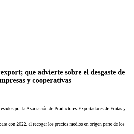
export; que advierte sobre el desgaste de
mpresas y cooperativas
cesados por la Asociación de Productores-Exportadores de Frutas y
para con 2022, al recoger los precios medios en origen parte de los