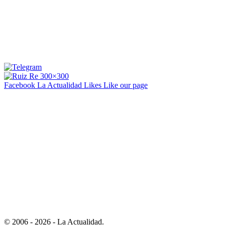
Facebook La Actualidad
Likes
Like our page
© 2006 - 2026 - La Actualidad.