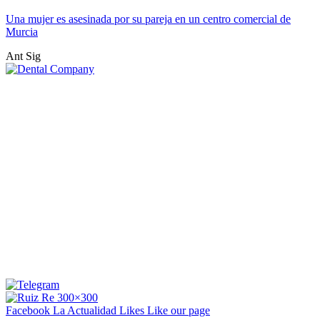
Una mujer es asesinada por su pareja en un centro comercial de
Murcia
Ant
Sig
Facebook La Actualidad
Likes
Like our page