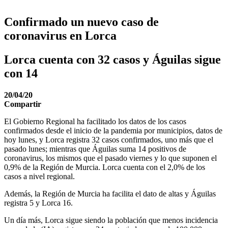
Confirmado un nuevo caso de
coronavirus en Lorca
Lorca cuenta con 32 casos y Águilas sigue
con 14
20/04/20
Compartir
El Gobierno Regional ha facilitado los datos de los casos
confirmados desde el inicio de la pandemia por municipios, datos de
hoy lunes, y Lorca registra 32 casos confirmados, uno más que el
pasado lunes; mientras que Águilas suma 14 positivos de
coronavirus, los mismos que el pasado viernes y lo que suponen el
0,9% de la Región de Murcia. Lorca cuenta con el 2,0% de los
casos a nivel regional.
Además, la Región de Murcia ha facilita el dato de altas y Águilas
registra 5 y Lorca 16.
Un día más, Lorca sigue siendo la población que menos incidencia