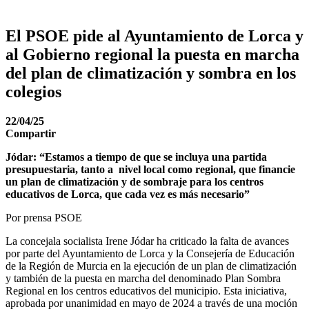
El PSOE pide al Ayuntamiento de Lorca y
al Gobierno regional la puesta en marcha
del plan de climatización y sombra en los
colegios
22/04/25
Compartir
Jódar: “Estamos a tiempo de que se incluya una partida
presupuestaria, tanto a nivel local como regional, que financie
un plan de climatización y de sombraje para los centros
educativos de Lorca, que cada vez es más necesario”
Por prensa PSOE
La concejala socialista Irene Jódar ha criticado la falta de avances
por parte del Ayuntamiento de Lorca y la Consejería de Educación
de la Región de Murcia en la ejecución de un plan de climatización
y también de la puesta en marcha del denominado Plan Sombra
Regional en los centros educativos del municipio. Esta iniciativa,
aprobada por unanimidad en mayo de 2024 a través de una moción