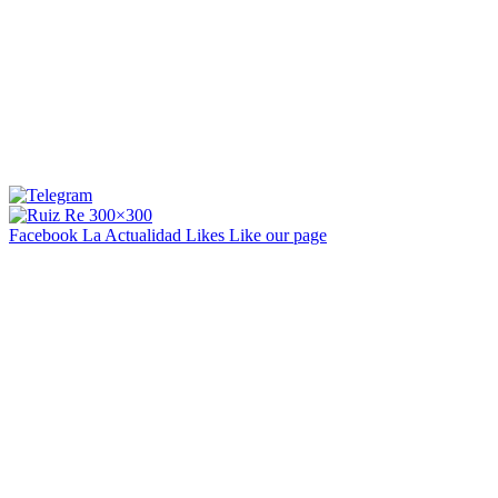
Facebook La Actualidad
Likes
Like our page