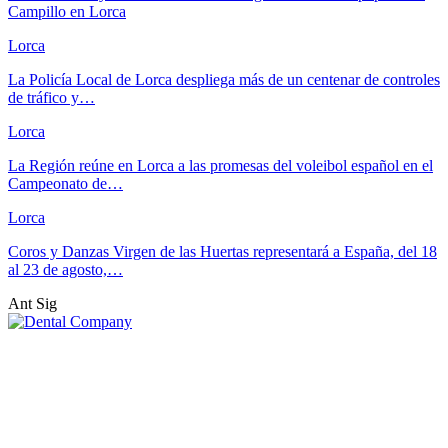
Campillo en Lorca
Lorca
La Policía Local de Lorca despliega más de un centenar de controles
de tráfico y…
Lorca
La Región reúne en Lorca a las promesas del voleibol español en el
Campeonato de…
Lorca
Coros y Danzas Virgen de las Huertas representará a España, del 18
al 23 de agosto,…
Ant
Sig