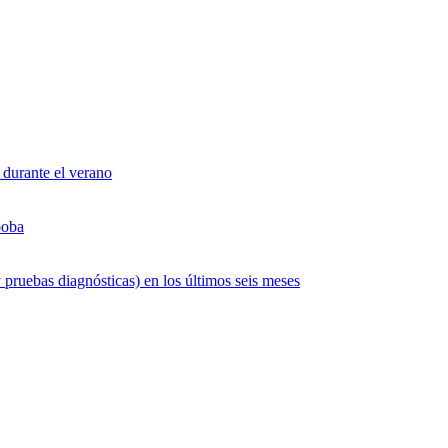
 durante el verano
boba
 pruebas diagnósticas) en los últimos seis meses