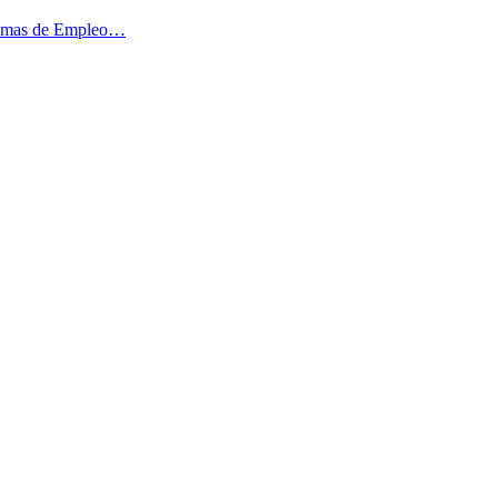
ogramas de Empleo…