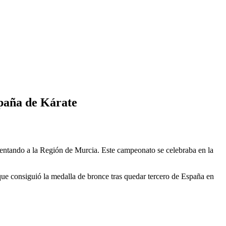
spaña de Kárate
sentando a la Región de Murcia. Este campeonato se celebraba en la
que consiguió la medalla de bronce tras quedar tercero de España en