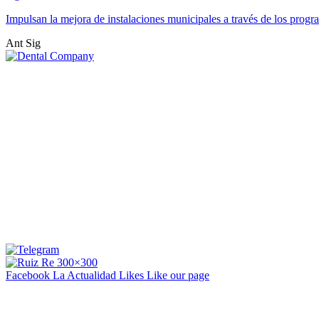
Impulsan la mejora de instalaciones municipales a través de los pr
Ant
Sig
Facebook La Actualidad
Likes
Like our page