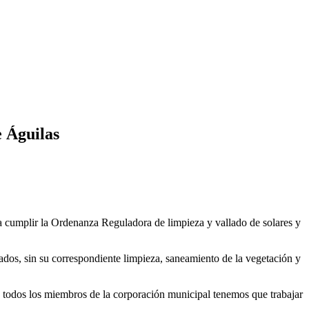
e Águilas
 a cumplir la Ordenanza Reguladora de limpieza y vallado de solares y
ados, sin su correspondiente limpieza, saneamiento de la vegetación y
s, todos los miembros de la corporación municipal tenemos que trabajar