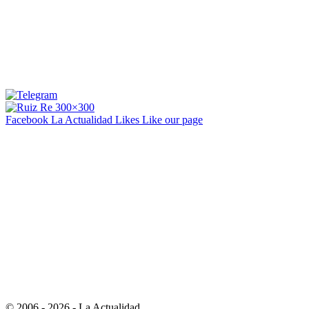
Facebook La Actualidad
Likes
Like our page
© 2006 - 2026 - La Actualidad.