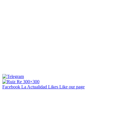
Facebook La Actualidad
Likes
Like our page