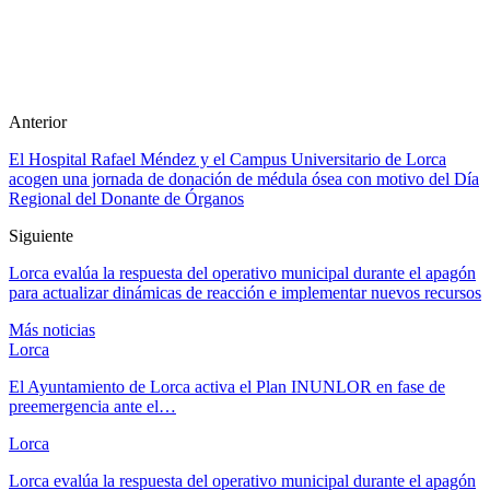
Anterior
El Hospital Rafael Méndez y el Campus Universitario de Lorca
acogen una jornada de donación de médula ósea con motivo del Día
Regional del Donante de Órganos
Siguiente
Lorca evalúa la respuesta del operativo municipal durante el apagón
para actualizar dinámicas de reacción e implementar nuevos recursos
Más noticias
Lorca
El Ayuntamiento de Lorca activa el Plan INUNLOR en fase de
preemergencia ante el…
Lorca
Lorca evalúa la respuesta del operativo municipal durante el apagón