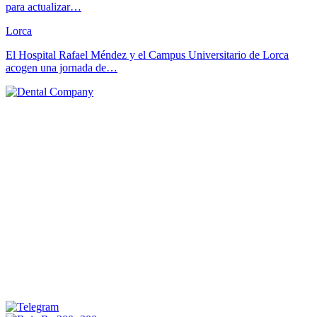
para actualizar…
Lorca
El Hospital Rafael Méndez y el Campus Universitario de Lorca
acogen una jornada de…