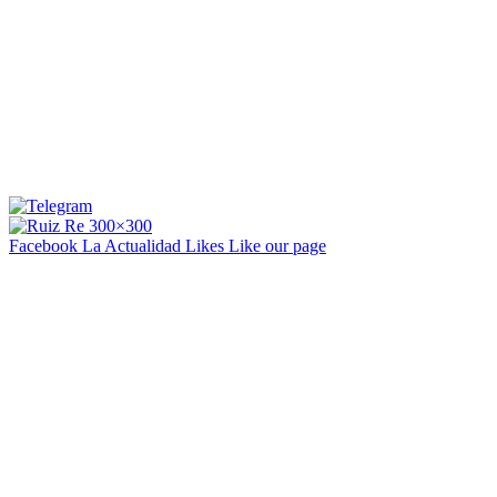
Facebook La Actualidad
Likes
Like our page