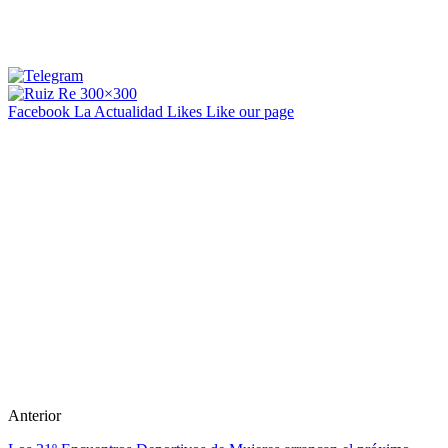
Facebook La Actualidad
Likes
Like our page
Anterior