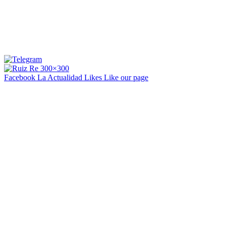
Facebook La Actualidad
Likes
Like our page