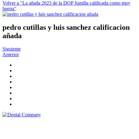
Volver a "La añada 2023 de la DOP Jumilla calificada como muy
buena"
pedro cutillas y luis sanchez calificacion
añada
Siguiente
Anterior