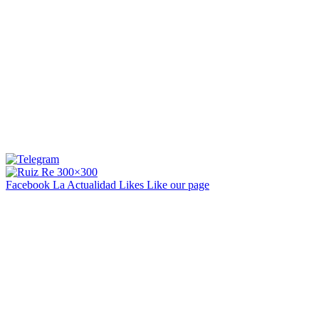
Facebook La Actualidad
Likes
Like our page