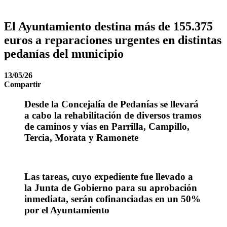
El Ayuntamiento destina más de 155.375
euros a reparaciones urgentes en distintas
pedanías del municipio
13/05/26
Compartir
Desde la Concejalía de Pedanías se llevará
a cabo la rehabilitación de diversos tramos
de caminos y vías en Parrilla, Campillo,
Tercia, Morata y Ramonete
Las tareas, cuyo expediente fue llevado a
la Junta de Gobierno para su aprobación
inmediata, serán cofinanciadas en un 50%
por el Ayuntamiento