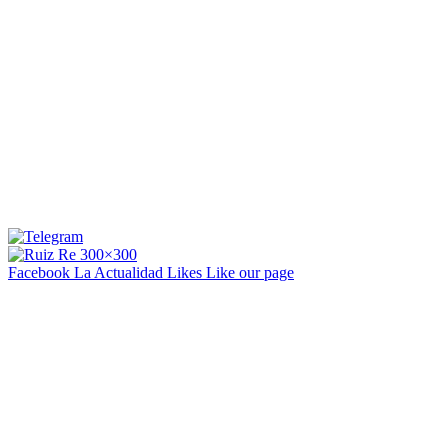
Facebook La Actualidad
Likes
Like our page