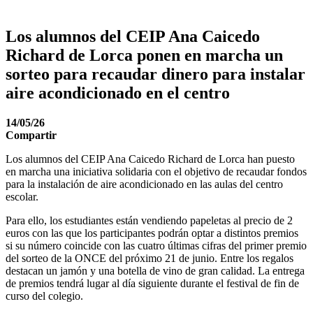
Los alumnos del CEIP Ana Caicedo
Richard de Lorca ponen en marcha un
sorteo para recaudar dinero para instalar
aire acondicionado en el centro
14/05/26
Compartir
Los alumnos del CEIP Ana Caicedo Richard de Lorca han puesto
en marcha una iniciativa solidaria con el objetivo de recaudar fondos
para la instalación de aire acondicionado en las aulas del centro
escolar.
Para ello, los estudiantes están vendiendo papeletas al precio de 2
euros con las que los participantes podrán optar a distintos premios
si su número coincide con las cuatro últimas cifras del primer premio
del sorteo de la ONCE del próximo 21 de junio. Entre los regalos
destacan un jamón y una botella de vino de gran calidad. La entrega
de premios tendrá lugar al día siguiente durante el festival de fin de
curso del colegio.