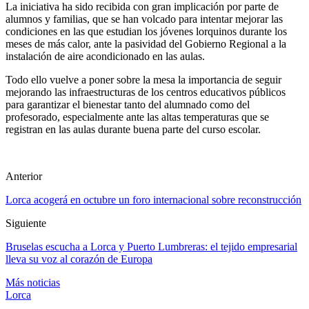
La iniciativa ha sido recibida con gran implicación por parte de
alumnos y familias, que se han volcado para intentar mejorar las
condiciones en las que estudian los jóvenes lorquinos durante los
meses de más calor, ante la pasividad del Gobierno Regional a la
instalación de aire acondicionado en las aulas.
Todo ello vuelve a poner sobre la mesa la importancia de seguir
mejorando las infraestructuras de los centros educativos públicos
para garantizar el bienestar tanto del alumnado como del
profesorado, especialmente ante las altas temperaturas que se
registran en las aulas durante buena parte del curso escolar.
Anterior
Lorca acogerá en octubre un foro internacional sobre reconstrucción
Siguiente
Bruselas escucha a Lorca y Puerto Lumbreras: el tejido empresarial
lleva su voz al corazón de Europa
Más noticias
Lorca