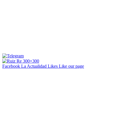
Facebook La Actualidad
Likes
Like our page